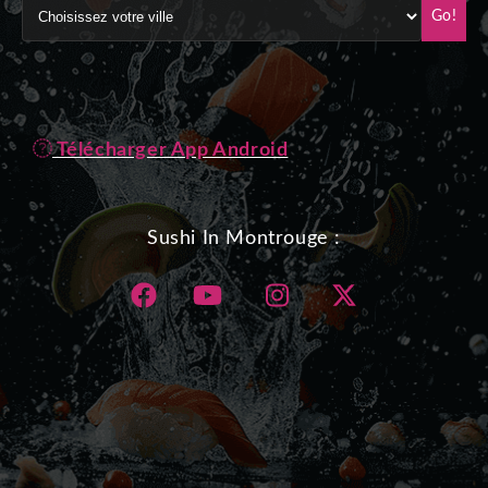
Go!
Télécharger App Android
Sushi In Montrouge :