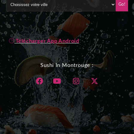
Go!
Télécharger App Android
Sushi In Montrouge :