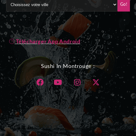
Go!
Télécharger App Android
Sushi In Montrouge :