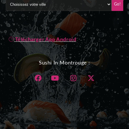
Go!
Télécharger App Android
Sushi In Montrouge :