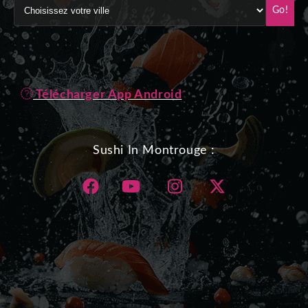
Go!
Télécharger App Android
Sushi In Montrouge :