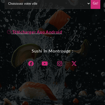
Go!
Télécharger App Android
Sushi In Montrouge :