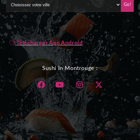
Go!
Télécharger App Android
Sushi In Montrouge :