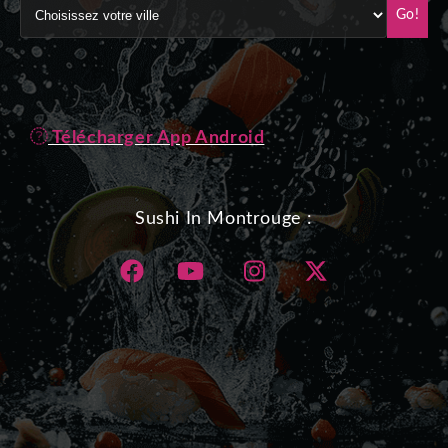
Go!
Télécharger App Android
Sushi In Montrouge :