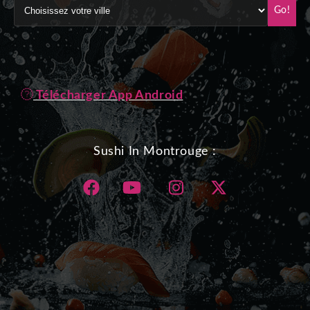
Go!
Télécharger App Android
Sushi In Montrouge :