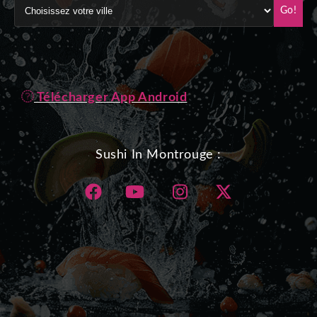
Go!
Télécharger App Android
Sushi In Montrouge :