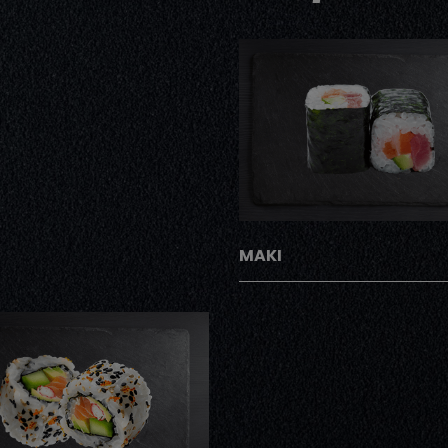
AJOUTER
MAKI
AJOUTER