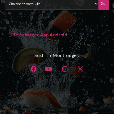
Go!
Télécharger App Android
Sushi In Montrouge :