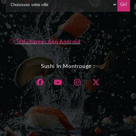
Go!
Télécharger App Android
Sushi In Montrouge :