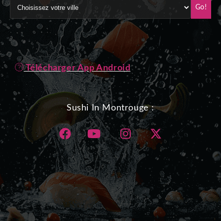
Go!
Télécharger App Android
Sushi In Montrouge :