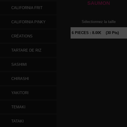
SAUMON
CALIFORNIA FRIT
Sélectionnez la taille
CALIFORNIA PINKY
CRÉATIONS
TARTARE DE RIZ
SASHIMI
CHIRASHI
YAKITORI
TEMAKI
TATAKI