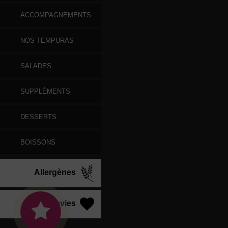
ACCOMPAGNEMENTS
NOS TEMPURAS
SALADES
SUPPLÉMENTS
DESSERTS
BOISSONS
Allergènes
Vos Envies