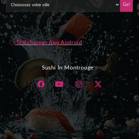
Go!
Télécharger App Android
Sushi In Montrouge :