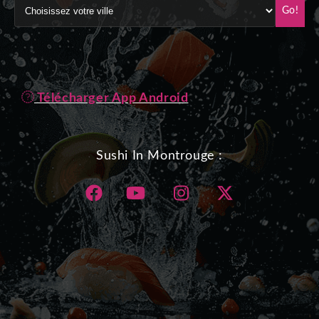
Go!
Télécharger App Android
Sushi In Montrouge :