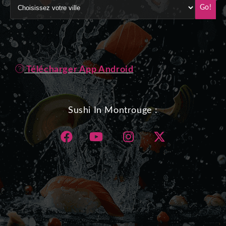
Go!
Télécharger App Android
Sushi In Montrouge :