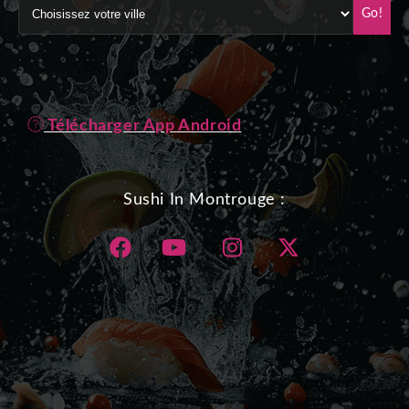
Go!
Télécharger App Android
Sushi In Montrouge :