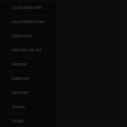
CALIFORNIA FRIT
CALIFORNIA PINKY
CRÉATIONS
TARTARE DE RIZ
SASHIMI
CHIRASHI
YAKITORI
TEMAKI
TATAKI