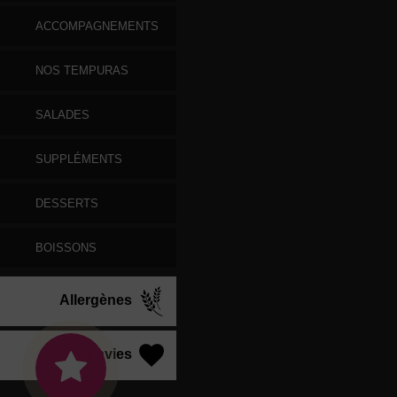
ACCOMPAGNEMENTS
NOS TEMPURAS
SALADES
SUPPLÉMENTS
DESSERTS
BOISSONS
Allergènes
Vos Envies