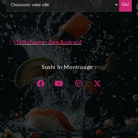
Go!
Télécharger App Android
Sushi In Montrouge :