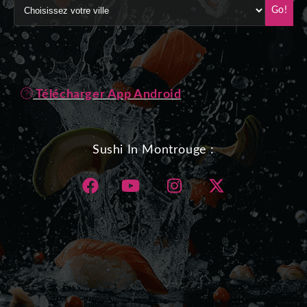
Go!
Télécharger App Android
Sushi In Montrouge :