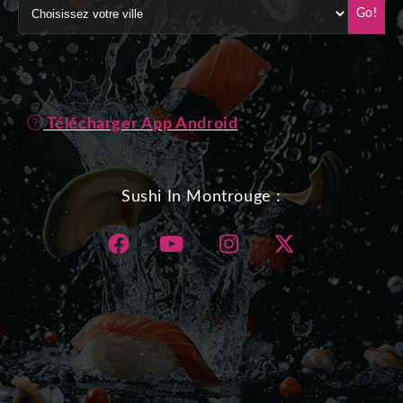
Go!
Télécharger App Android
Sushi In Montrouge :