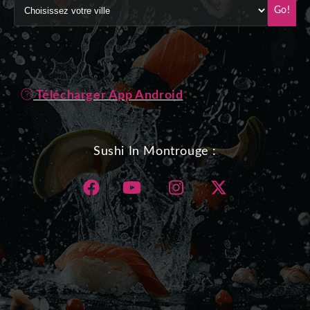
Go!
Télécharger App Android
Sushi In Montrouge :