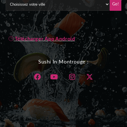
Go!
Télécharger App Android
Sushi In Montrouge :