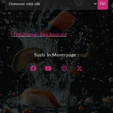
Go!
Télécharger App Android
Sushi In Montrouge :