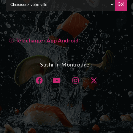
Go!
Télécharger App Android
Sushi In Montrouge :