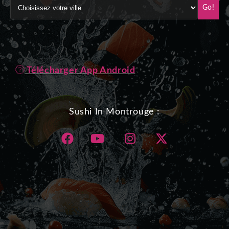
Go!
Télécharger App Android
Sushi In Montrouge :