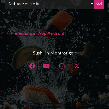
Go!
Télécharger App Android
Sushi In Montrouge :