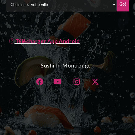
Go!
Télécharger App Android
Sushi In Montrouge :