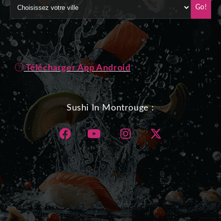
Go!
Télécharger App Android
Sushi In Montrouge :