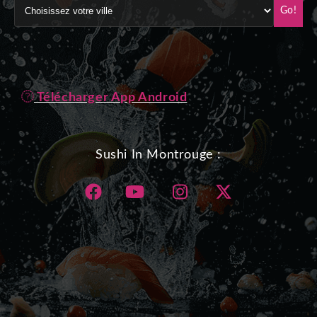
Go!
Télécharger App Android
Sushi In Montrouge :