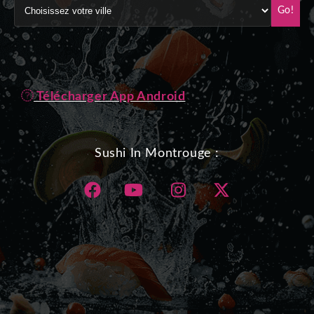
Go!
Télécharger App Android
Sushi In Montrouge :