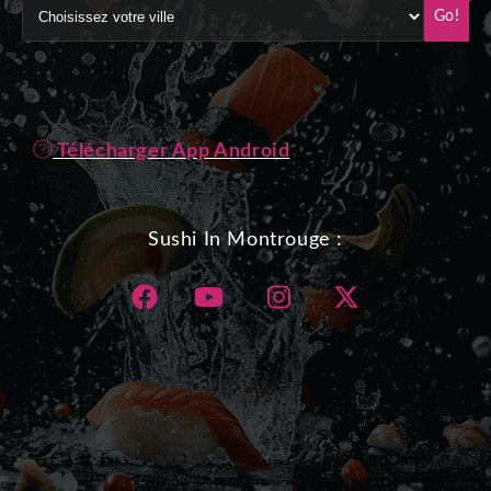
Go!
Télécharger App Android
Sushi In Montrouge :