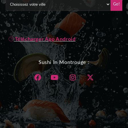
Go!
Télécharger App Android
Sushi In Montrouge :