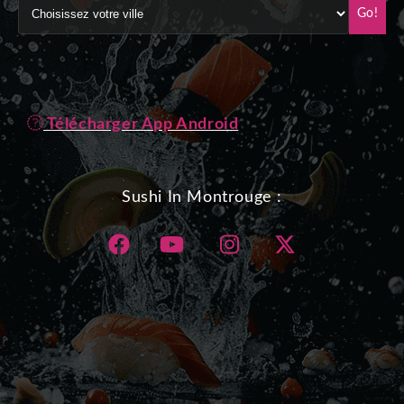
Go!
Télécharger App Android
Sushi In Montrouge :