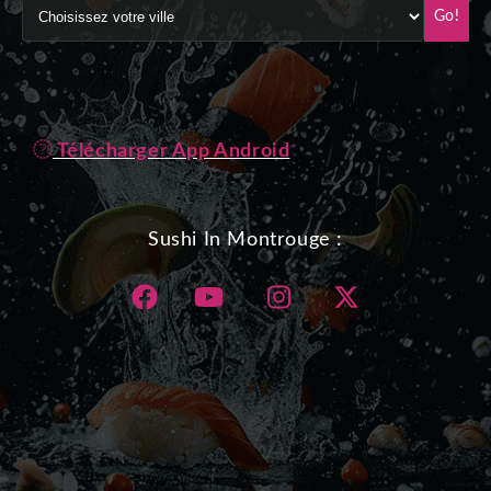
Go!
Télécharger App Android
Sushi In Montrouge :