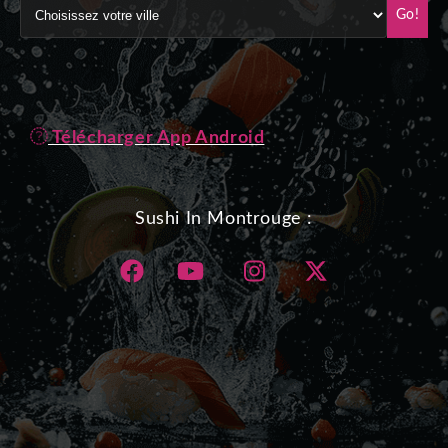
Go!
Télécharger App Android
Sushi In Montrouge :