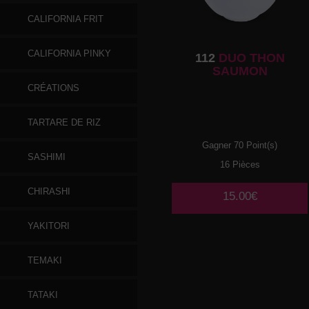
CALIFORNIA FRIT
CALIFORNIA PINKY
112
DUO THON
SAUMON
CRÉATIONS
TARTARE DE RIZ
Gagner 70 Point(s)
SASHIMI
16 Pièces
CHIRASHI
15.00€
YAKITORI
TEMAKI
TATAKI