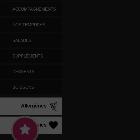
ACCOMPAGNEMENTS
NOS TEMPURAS
SALADES
SUPPLÉMENTS
DESSERTS
BOISSONS
Allergènes
Vos Envies