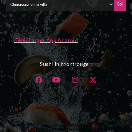
Go!
Télécharger App Android
Sushi In Montrouge :