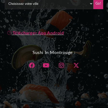
Go!
Télécharger App Android
Sushi In Montrouge :