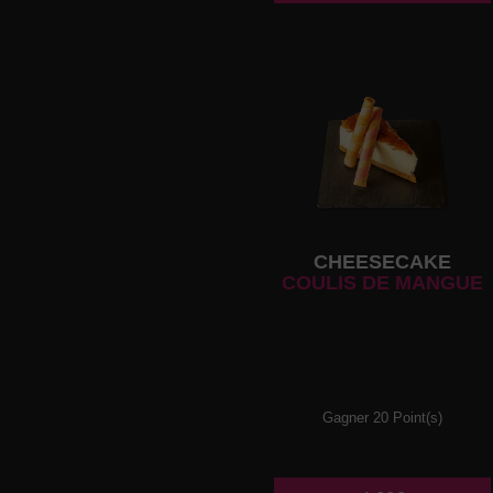
CHEESECAKE
COULIS DE MANGUE
Gagner 20 Point(s)