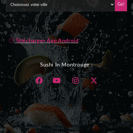
Go!
Télécharger App Android
Sushi In Montrouge :