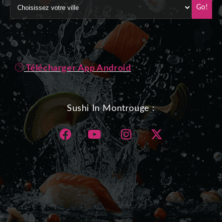
Go!
Télécharger App Android
Sushi In Montrouge :