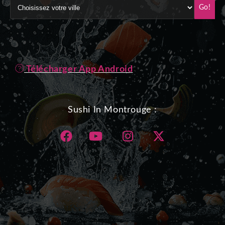
Go!
Télécharger App Android
Sushi In Montrouge :