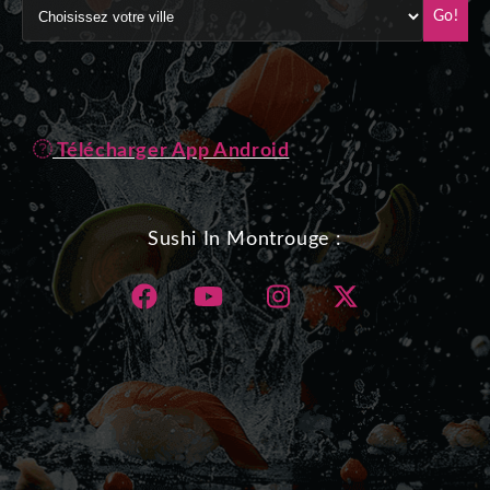
Go!
Télécharger App Android
Sushi In Montrouge :