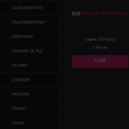
CALIFORNIA FRIT
019
BOEUF FROMAGE
CALIFORNIA PINKY
CRÉATIONS
Gagner 25 Point(s)
2 Pièces
TARTARE DE RIZ
5.50€
SASHIMI
CHIRASHI
YAKITORI
TEMAKI
TATAKI