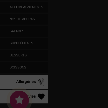
ACCOMPAGNEMENTS
NOS TEMPURAS
SALADES
SUPPLÉMENTS
DESSERTS
BOISSONS
Allergènes
Vos Envies