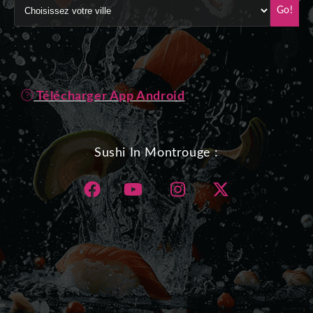
Go!
Télécharger App Android
Sushi In Montrouge :