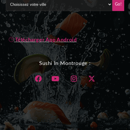
Go!
Télécharger App Android
Sushi In Montrouge :