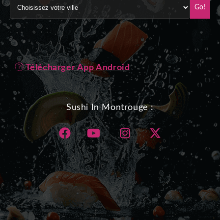
Go!
Télécharger App Android
Sushi In Montrouge :